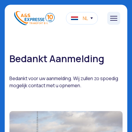
NL
Bedankt Aanmelding
Bedankt voor uw aanmelding. Wij zullen zo spoedig
mogelijk contact met u opnemen.